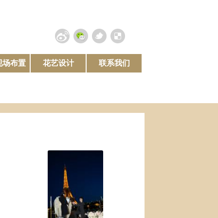
现场布置
花艺设计
联系我们