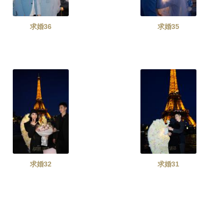
求婚36
求婚35
求婚32
求婚31