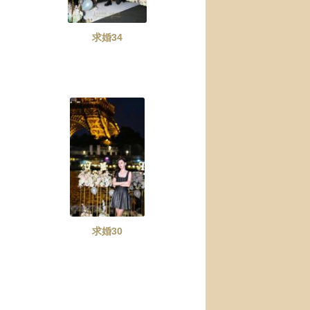
求婚34
求婚30