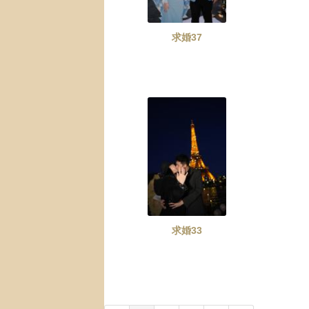
求婚37
求婚33