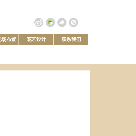
现场布置
花艺设计
联系我们